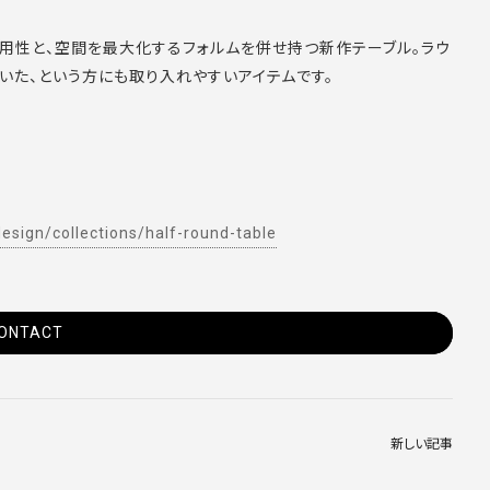
汎用性と、空間を最大化するフォルムを併せ持つ新作テーブル。ラウ
いた、という方にも取り入れやすいアイテムです。
esign/collections/half-round-table
ONTACT
新しい記事