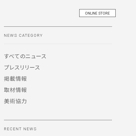
ONLINE STORE
オンラインストア
NEWS CATEGORY
すべてのニュース
プレスリリース
掲載情報
取材情報
美術協力
RECENT NEWS