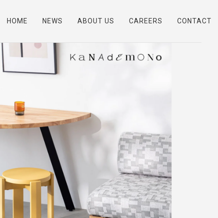
HOME
NEWS
ABOUT US
CAREERS
CONTACT