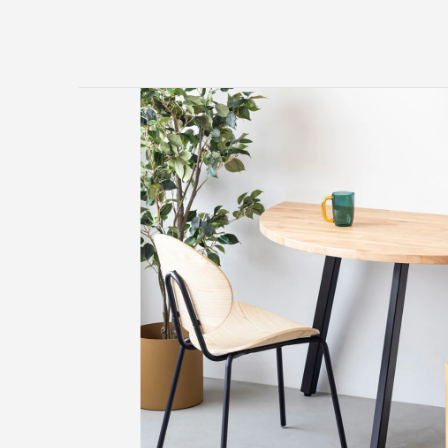
KANADEMONO