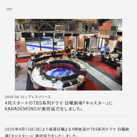
KANADEMONO
2025.04.15
|
プレスリリース
4月スタートのTBS系列ドラマ 日曜劇場『キャスター』に
KANADEMONOが美術協力をしました。
2025年4月13日（日）より毎週日曜よる9時放送のTBS系列ドラマ 日曜劇
場『キャスター』に美術協力をいたしました。