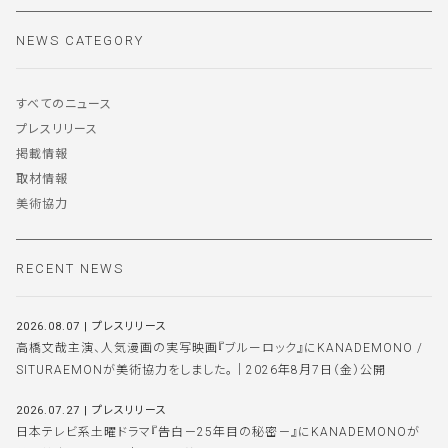
NEWS CATEGORY
すべてのニュース
プレスリリース
掲載情報
取材情報
美術協力
RECENT NEWS
2026.08.07
|
プレスリリース
高橋文哉主演、人気漫画の実写映画『ブルーロック』にKANADEMONO /
SITURAEMONが美術協力をしました。｜2026年8月7日（金）公開
2026.07.27
|
プレスリリース
日本テレビ系土曜ドラマ『告白－25年目の秘密－』にKANADEMONOが