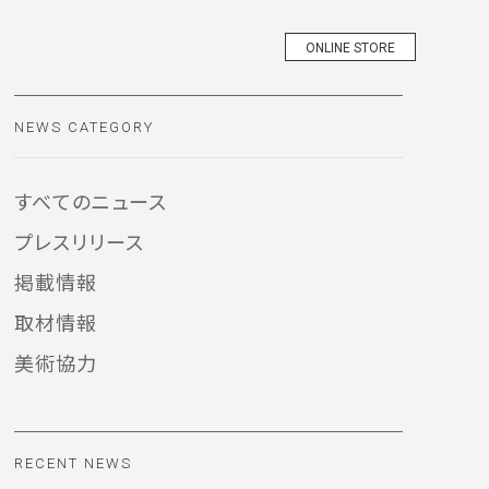
ONLINE STORE
オンラインストア
NEWS CATEGORY
すべてのニュース
プレスリリース
掲載情報
取材情報
美術協力
RECENT NEWS