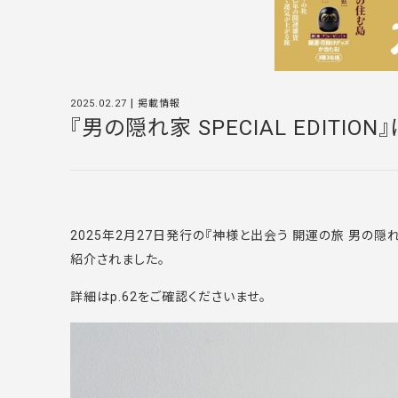
|
2025.02.27
掲載情報
『男の隠れ家 SPECIAL EDITI
2025年2月27日発行の『神様と出会う 開運の旅 男の隠
紹介されました。
詳細はp.62をご確認くださいませ。