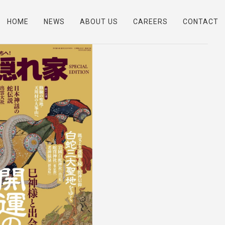
HOME
NEWS
ABOUT US
CAREERS
CONTACT