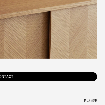
ONTACT
新しい記事