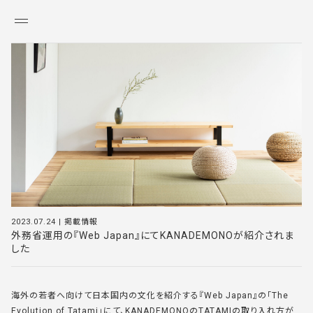
KANADEMONO
2023.07.24
|
掲載情報
外務省運用の『Web Japan』にてKANADEMONOが紹介されま
した
海外の若者へ向けて日本国内の文化を紹介する『Web Japan』の「The
Evolution of Tatami」にて、KANADEMONOのTATAMIの取り入れ方が