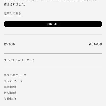
紹介されました。
記事はこちら
CONTACT
古い記事
新しい記事
NEWS CATEGORY
すべてのニュース
プレスリリース
掲載情報
取材情報
美術協力