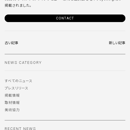
掲載されました。
CONTACT
古い記事
新しい記事
NEWS CATEGORY
すべてのニュース
プレスリリース
掲載情報
取材情報
美術協力
RECENT NEWS