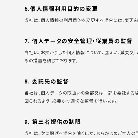
6.個人情報利用目的の変更
当社は、個人情報の利用目的を変更する場合には、変更
7. 個人データの安全管理・従業員の監督
当社は、お預かりした個人情報について、漏えい、滅失又
めの措置を講じております。
8. 委託先の監督
当社は、個人データの取扱いの全部又は一部を委託する
図られるよう、必要かつ適切な監督を行います。
9. 第三者提供の制限
当社は、次に掲げる場合を除くほか、あらかじめご本人の