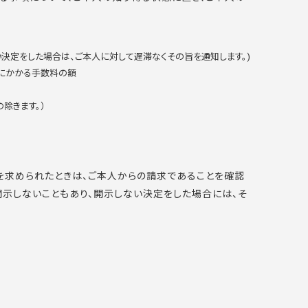
決定をした場合は、ご本人に対して遅滞なくその旨を通知します。)
にかかる手数料の額
除きます。）
を求められたときは、ご本人からの請求であることを確認
開示しないこともあり、開示しない決定をした場合には、そ