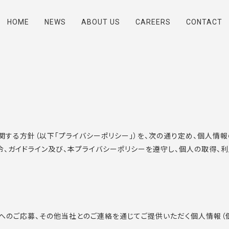
HOME
NEWS
ABOUT US
CAREERS
CONTACT
扱いに関する方針（以下「プライバシーポリシー」）を、次の通り定め、個
、ガイドライン及び、本プライバシーポリシーを遵守し、個人の取得、
へのご応募、その他当社とのご連絡を通じてご提供いただく個人情報