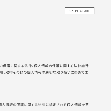
ONLINE STORE
オンラインストア
人情報の保護に関する法律、個人情報の保護に関する法律施行
利用、取得その他の個人情報の適切な取り扱いに努めてま
（個人情報の保護に関する法律に規定される個人情報を意