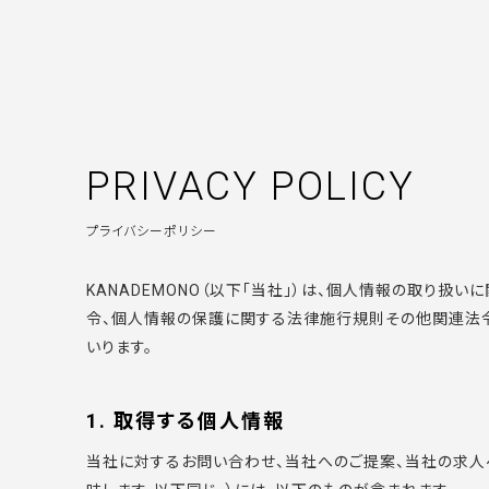
KANADEMONO
PRIVACY POLICY
プライバシーポリシー
KANADEMONO（以下「当社」）は、個人情報の取り
令、個人情報の保護に関する法律施行規則その他関連法令
いります。
1. 取得する個人情報
当社に対するお問い合わせ、当社へのご提案、当社の求人