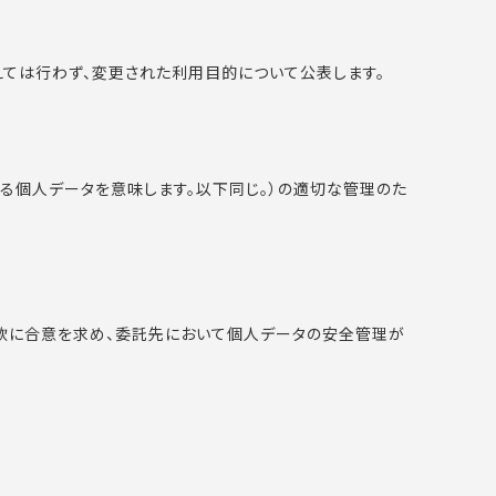
ては行わず、変更された利用目的について公表します。
る個人データを意味します。以下同じ。）の適切な管理のた
款に合意を求め、委託先において個人データの安全管理が