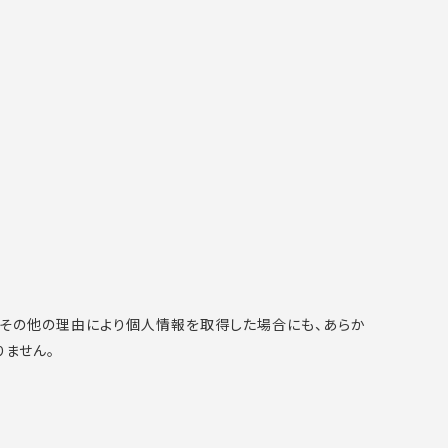
併その他の理由により個人情報を取得した場合にも、あらか
ません。